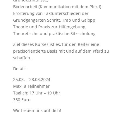
Bodenarbeit (Kommunikation mit dem Pferd)
Erörterung von Taktunterschieden der
Grundgangarten Schritt, Trab und Galopp
Theorie und Praxis zur Hilfengebung
Theoretische und praktische Sitzschulung
Ziel dieses Kurses ist es, für den Reiter eine
praxisorientierte Basis mit und auf dem Pferd zu
schaffen.
Details
25.03. – 28.03.2024
Max. 8 Teilnehmer
Täglich: 17 Uhr – 19 Uhr
350 Euro
Wir freuen uns auf dich!