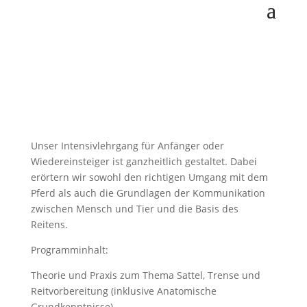
Unser Intensivlehrgang für Anfänger oder
Wiedereinsteiger ist ganzheitlich gestaltet. Dabei
erörtern wir sowohl den richtigen Umgang mit dem
Pferd als auch die Grundlagen der Kommunikation
zwischen Mensch und Tier und die Basis des
Reitens.
Programminhalt:
Theorie und Praxis zum Thema Sattel, Trense und
Reitvorbereitung (inklusive Anatomische
Grundkenntnisse)