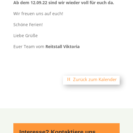
Ab dem 12.09.22 sind wir wieder voll für euch da.
Wir freuen uns auf euch!
Schöne Ferien!
Liebe Grüße
Euer Team vom
Reitstall Viktoria
Zurück zum Kalender
Interesse? Kontaktiere uns