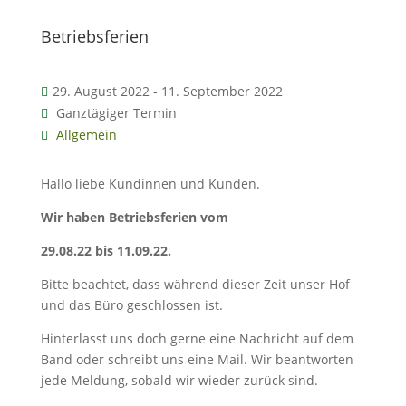
Betriebsferien
29. August 2022 - 11. September 2022
Ganztägiger Termin
Allgemein
Hallo liebe Kundinnen und Kunden.
Wir haben Betriebsferien vom
29.08.22 bis 11.09.22.
Bitte beachtet, dass während dieser Zeit unser Hof
und das Büro geschlossen ist.
Hinterlasst uns doch gerne eine Nachricht auf dem
Band oder schreibt uns eine Mail. Wir beantworten
jede Meldung, sobald wir wieder zurück sind.