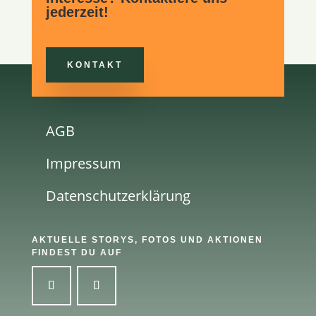
jederzeit!
KONTAKT
AGB
Impressum
Datenschutzerklärung
AKTUELLE STORYS, FOTOS UND AKTIONEN
FINDEST DU AUF